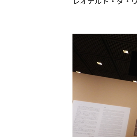
レオナルド・ダ・