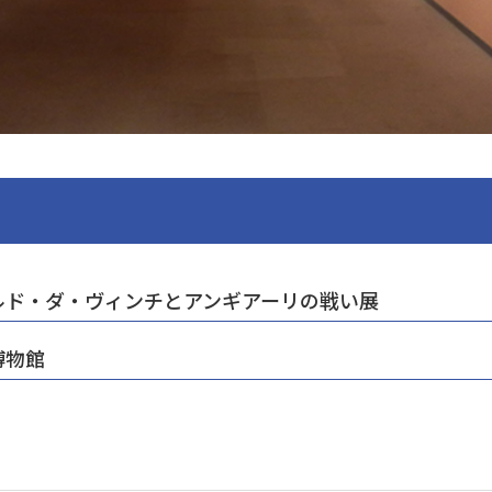
ルド・ダ・ヴィンチとアンギアーリの戦い展
博物館