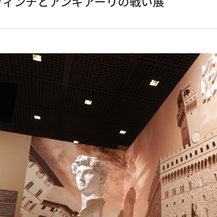
ヴィンチとアンギアーリの戦い展