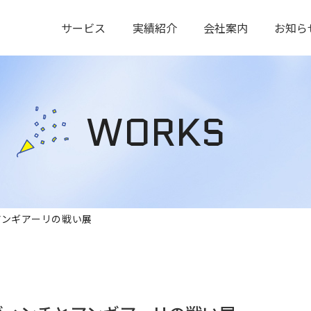
サービス
実績紹介
会社案内
お知ら
WORKS
アンギアーリの戦い展