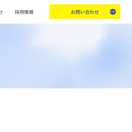
せ
採用情報
お問い合わせ