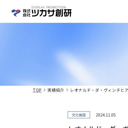
TOP
実績紹介
レオナルド・ダ・ヴィンチと
2024.11.05
文化施設